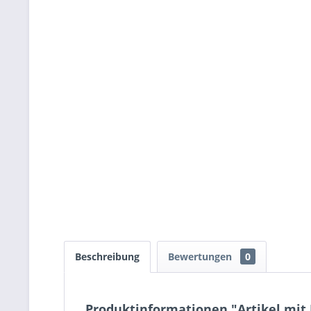
Beschreibung
Bewertungen
0
Produktinformationen "Artikel mit 