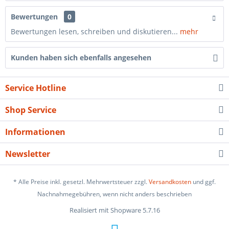
Bewertungen
0
Bewertungen lesen, schreiben und diskutieren...
mehr
Kunden haben sich ebenfalls angesehen
Service Hotline
Shop Service
Informationen
Newsletter
* Alle Preise inkl. gesetzl. Mehrwertsteuer zzgl.
Versandkosten
und ggf.
Nachnahmegebühren, wenn nicht anders beschrieben
Realisiert mit Shopware 5.7.16