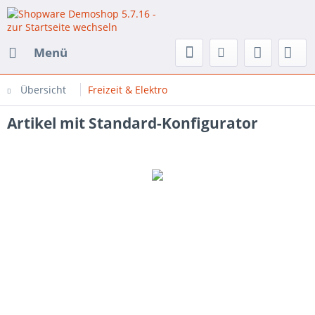
Menü
Übersicht
Freizeit & Elektro
Artikel mit Standard-Konfigurator