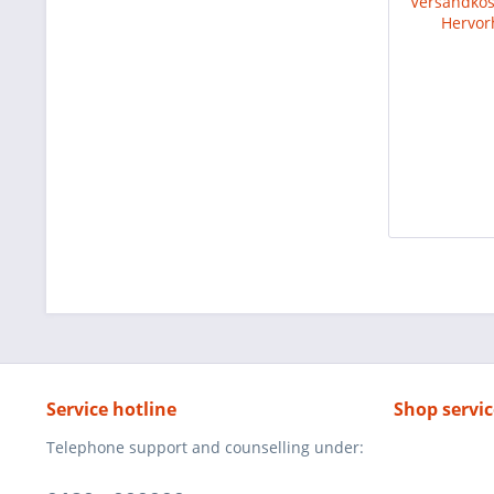
Service hotline
Shop servic
Telephone support and counselling under: